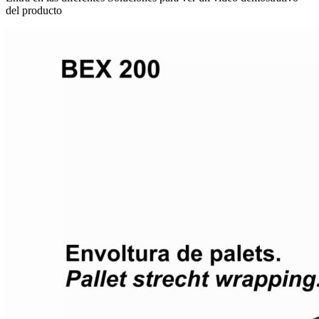
del producto