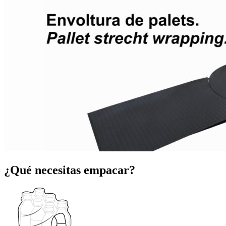
¿Qué necesitas empacar?