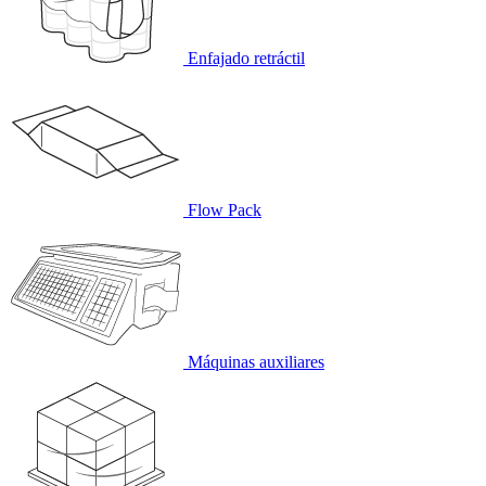
Enfajado retráctil
Flow Pack
Máquinas auxiliares