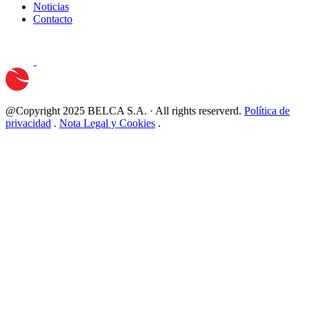
Noticias
Contacto
@Copyright 2025 BELCA S.A. · All rights reserverd.
Política de
privacidad
.
Nota Legal y Cookies
.