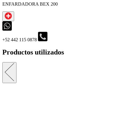
ENFARDADORA BEX 200
‪+52 442 115 0878‬
Productos utilizados